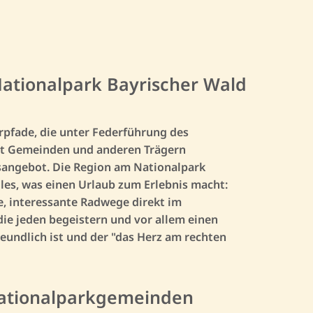
ationalpark Bayrischer Wald
rpfade, die unter Federführung des
it Gemeinden und anderen Trägern
isangebot. Die Region am Nationalpark
les, was einen Urlaub zum Erlebnis macht:
, interessante Radwege direkt im
die jeden begeistern und vor allem einen
eundlich ist und der "das Herz am rechten
Nationalparkgemeinden