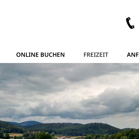
ONLINE BUCHEN
FREIZEIT
ANF