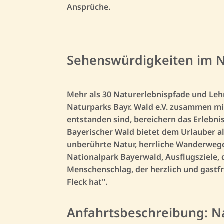
Ansprüche.
Sehenswürdigkeiten im N
Mehr als 30 Naturerlebnispfade und Leh
Naturparks Bayr. Wald e.V. zusammen m
entstanden sind, bereichern das Erlebn
Bayerischer Wald bietet dem Urlauber al
unberührte Natur, herrliche Wanderwege
Nationalpark Bayerwald, Ausflugsziele, 
Menschenschlag, der herzlich und gastfr
Fleck hat".
Anfahrtsbeschreibung: 