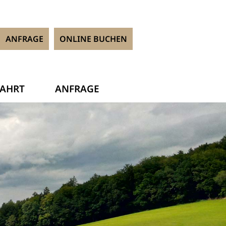
ANFRAGE
ONLINE BUCHEN
AHRT
ANFRAGE