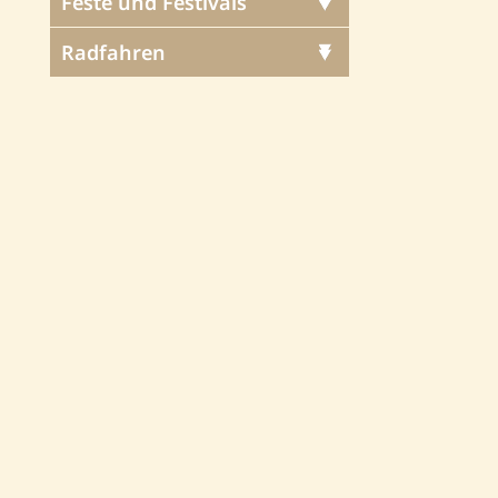
Feste und Festivals
Radfahren