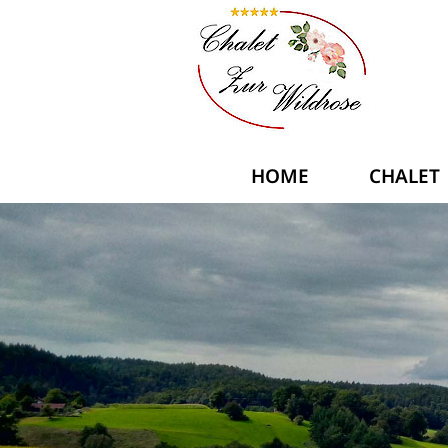
HOME
CHALET